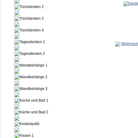
Tischdecken 2
Tischdecken 3
Tischdecken 4
Tagesdecken 1
Tagesdecken 2
Wandbehänge 1
Wandbehänge 2
Wandbehänge 3
Küche und Bad 1
Küche und Bad 2
Kinderquilts
Kissen 1