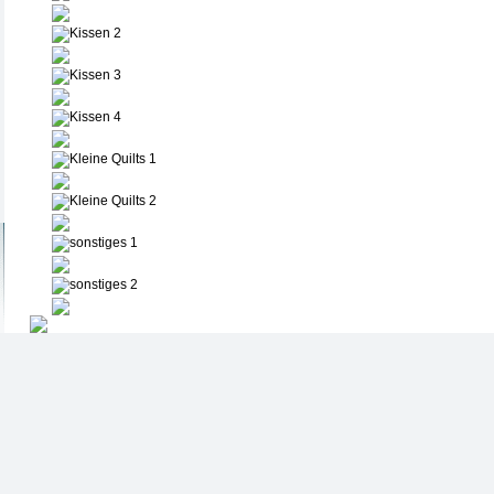
Kissen 2
Kissen 3
Kissen 4
Kleine Quilts 1
Kleine Quilts 2
sonstiges 1
sonstiges 2